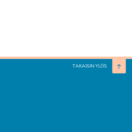
TAKAISIN YLÖS