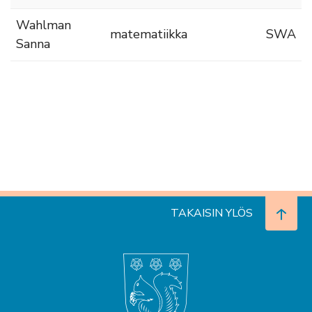
Wahlman
matematiikka
SWA
Sanna
TAKAISIN YLÖS