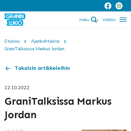
Haku
Valikko
Etusivu
Ajankohtaista
GraniTalksissa Markus Jordan
Takaisin artikkeleihin
12.10.2022
GraniTalksissa Markus
Jordan