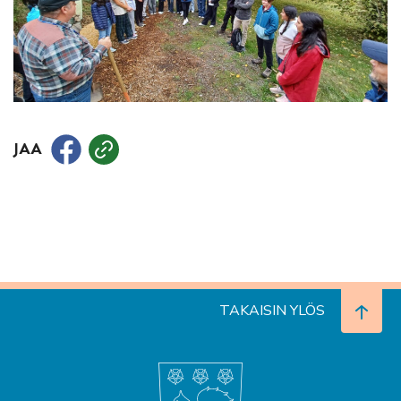
JAA
TAKAISIN YLÖS