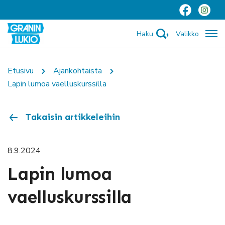
Haku
Valikko
Etusivu
Ajankohtaista
Lapin lumoa vaelluskurssilla
Takaisin artikkeleihin
8.9.2024
Lapin lumoa
vaelluskurssilla