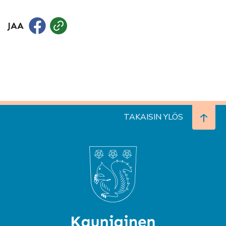
JAA
TAKAISIN YLÖS