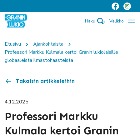
Haku
Valikko
Etusivu
Ajankohtaista
Professori Markku Kulmala kertoi Granin lukiolaisille
globaaleista ilmastohaasteista
Takaisin artikkeleihin
4.12.2025
Professori Markku
Kulmala kertoi Granin