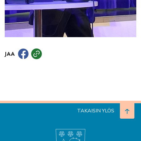
JAA
TAKAISIN YLÖS