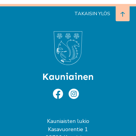
TAKAISIN YLÖS
Kauniaisten lukio
Kasavuorentie 1