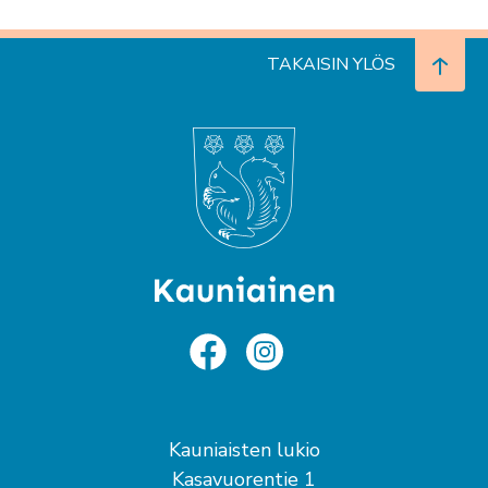
TAKAISIN YLÖS
Kauniaisten lukio
Kasavuorentie 1