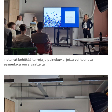
Instarrat kehittää tarroja ja painokuvia, joilla voi tuunata
esimerkiksi omia vaatteita